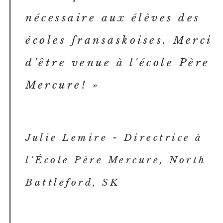
nécessaire aux élèves des
écoles fransaskoises. Merci
d'être venue à l'école Père
Mercure! »
Julie Lemire - Directrice à
l'École Père Mercure, North
Battleford, SK