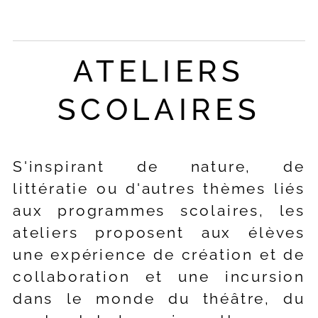
ATELIERS
SCOLAIRES
S'inspirant de nature, de
littératie ou d'autres thèmes liés
aux programmes scolaires, les
ateliers proposent aux élèves
une expérience de création et de
collaboration et une incursion
dans le monde du théâtre, du