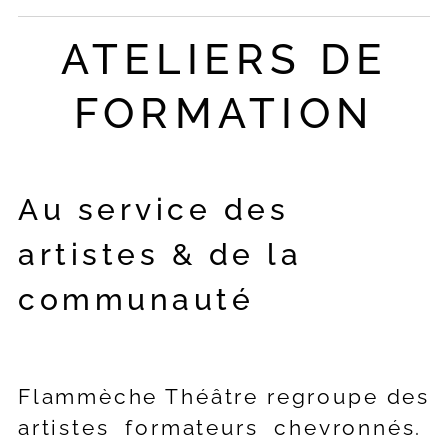
ATELIERS DE
FORMATION
Au service des
artistes & de la
communauté
Flammèche Théâtre regroupe des
artistes formateurs chevronnés.