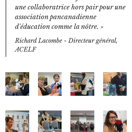
une collaboratrice hors pair pour une
association pancanadienne
d'éducation comme la nôtre. »
Richard Lacombe - Directeur général,
ACELF