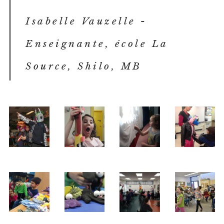
Isabelle Vauzelle -
Enseignante, école La
Source, Shilo, MB