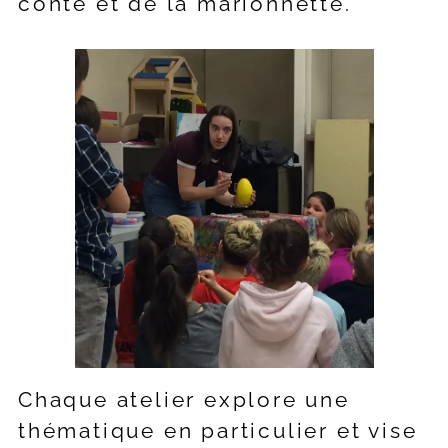
conte et de la marionnette.
Chaque atelier explore une
thématique en particulier et vise