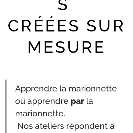
S
CRÉÉES SUR
MESURE
Apprendre la marionnette
ou apprendre
par
la
marionnette.
Nos ateliers répondent à