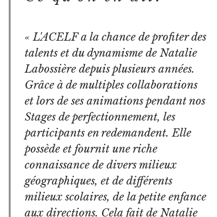
« L'ACELF a la chance de profiter des
talents et du dynamisme de Natalie
Labossière depuis plusieurs années.
Grâce à de multiples collaborations
et lors de ses animations pendant nos
Stages de perfectionnement, les
participants en redemandent. Elle
possède et fournit une riche
connaissance de divers milieux
géographiques, et de différents
milieux scolaires, de la petite enfance
aux directions. Cela fait de Natalie