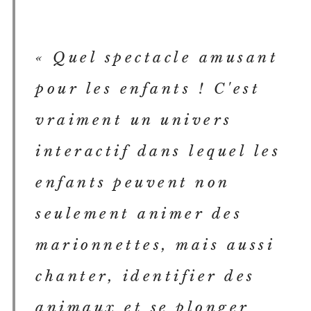
« Quel spectacle amusant
pour les enfants ! C'est
vraiment un univers
interactif dans lequel les
enfants peuvent non
seulement animer des
marionnettes, mais aussi
chanter, identifier des
animaux et se plonger