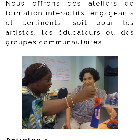
Nous offrons des ateliers de
formation interactifs, engageants
et pertinents, soit pour les
artistes, les éducateurs ou des
groupes communautaires.