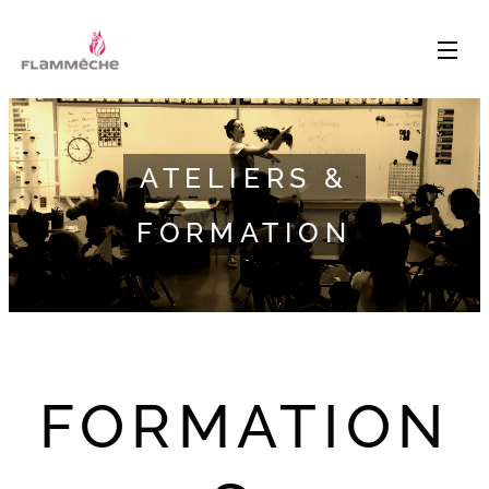
ATELIERS &
FORMATION
FORMATION