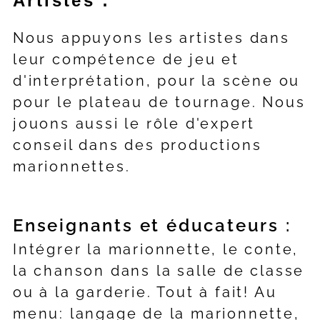
Artistes :
Nous appuyons les artistes dans
leur compétence de jeu et
d'interprétation, pour la scène ou
pour le plateau de tournage. Nous
jouons aussi le rôle d'expert
conseil dans des productions
marionnettes.
Enseignants et éducateurs :
Intégrer la marionnette, le conte,
la chanson dans la salle de classe
ou à la garderie. Tout à fait! Au
menu: langage de la marionnette,