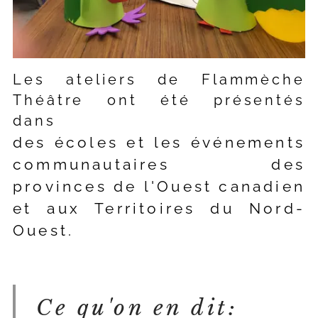
Les ateliers de Flammèche
Théâtre ont été présentés
dans
des écoles et les événements
communautaires des
provinces de l'Ouest canadien
et aux Territoires du Nord-
Ouest.
Ce qu'on en dit: