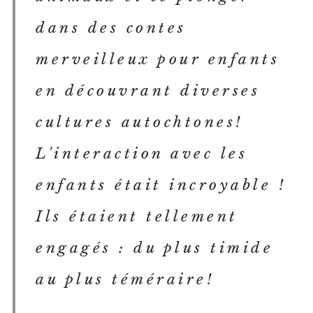
dans des contes
merveilleux pour enfants
en découvrant diverses
cultures autochtones!
L'interaction avec les
enfants était incroyable !
Ils étaient tellement
engagés : du plus timide
au plus téméraire!