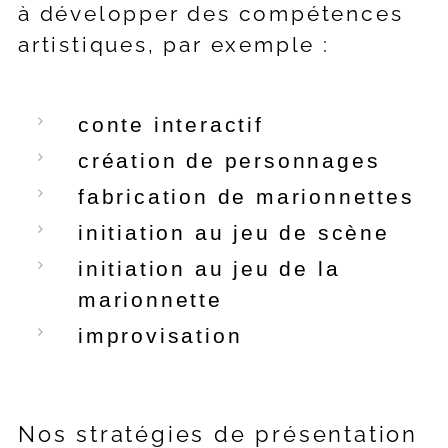
à développer des compétences
artistiques, par exemple :
conte interactif
création de personnages
fabrication de marionnettes
initiation au jeu de scène
initiation au jeu de la
marionnette
improvisation
Nos stratégies de présentation