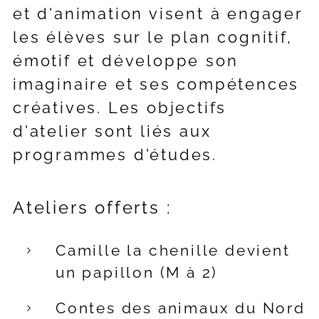
et d'animation visent à engager
les élèves sur le plan cognitif,
émotif et développe son
imaginaire et ses compétences
créatives. Les objectifs
d'atelier sont liés aux
programmes d'études.
Ateliers offerts :
Camille la chenille devient
un papillon (M à 2)
Contes des animaux du Nord