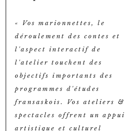
« Vos marionnettes, le
déroulement des contes et
l'aspect interactif de
l'atelier touchent des
objectifs importants des
programmes d'études
fransaskois. Vos ateliers &
spectacles offrent un appui
artistique et culturel