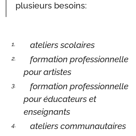
plusieurs besoins:
ateliers scolaires
formation professionnelle
pour artistes
formation professionnelle
pour éducateurs et
enseignants
ateliers communautaires